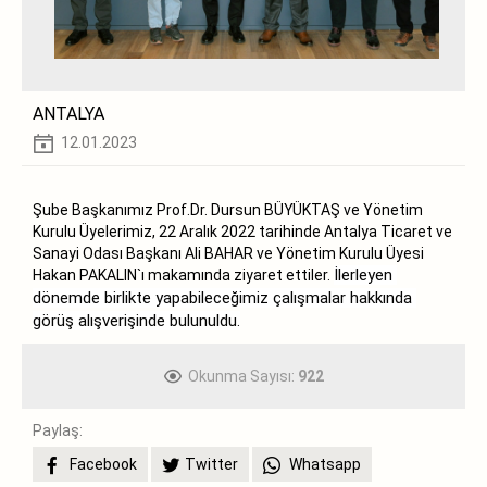
ANTALYA
12.01.2023
Şube Başkanımız Prof.Dr. Dursun BÜYÜKTAŞ ve Yönetim
Kurulu Üyelerimiz, 22 Aralık 2022 tarihinde Antalya Ticaret ve
Sanayi Odası Başkanı Ali BAHAR ve Yönetim Kurulu Üyesi
İlerleyen 
Hakan PAKALIN`ı makamında ziyaret ettiler.
dönemde birlikte yapabileceğimiz çalışmalar hakkında 
görüş alışverişinde bulunuldu.
Okunma Sayısı:
922
Paylaş:
Facebook
Twitter
Whatsapp