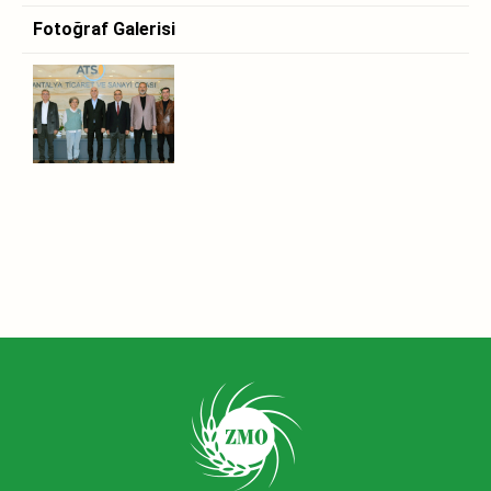
Fotoğraf Galerisi