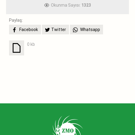
Okunma Sayısı:
1323
Paylaş:
Facebook
Twitter
Whatsapp
0 kb