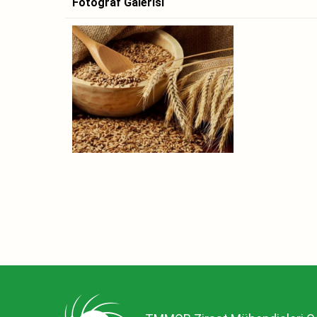
Fotoğraf Galerisi