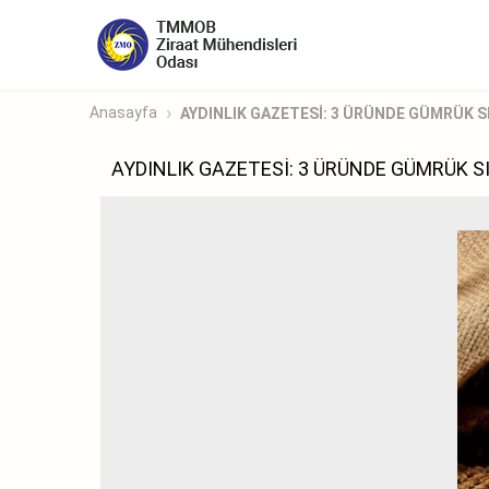
Anasayfa
AYDINLIK GAZETESİ: 3 ÜRÜNDE GÜMRÜK SIF
AYDINLIK GAZETESİ: 3 ÜRÜNDE GÜMRÜK SI