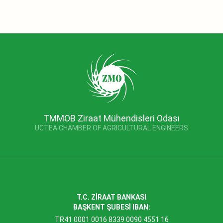
TMMOB Ziraat Mühendisleri Odası
UCTEA CHAMBER OF AGRICULTURAL ENGINEERS
T.C. ZİRAAT BANKASI
BAŞKENT ŞUBESİ IBAN:
TR41 0001 0016 8339 0090 4551 16