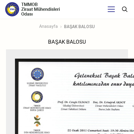
Anasayfa
BAŞAK BALOSU
BAŞAK BALOSU