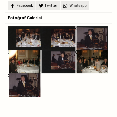
Facebook
Twitter
Whatsapp
Fotoğraf Galerisi