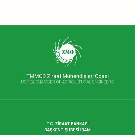
TMMOB Ziraat Mühendisleri Odası
UCTEA CHAMBER OF AGRICULTURAL ENGINEERS
T.C. ZİRAAT BANKASI
BAŞKENT ŞUBESİ IBAN: