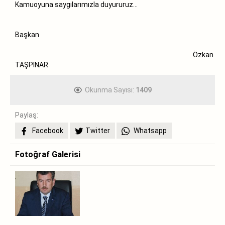
Kamuoyuna saygılarımızla duyururuz...
Başkan
Özkan
TAŞPINAR
Okunma Sayısı:
1409
Paylaş:
Facebook
Twitter
Whatsapp
Fotoğraf Galerisi