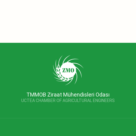
TMMOB Ziraat Mühendisleri Odası
UCTEA CHAMBER OF AGRICULTURAL ENGINEERS