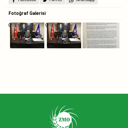
Fotoğraf Galerisi