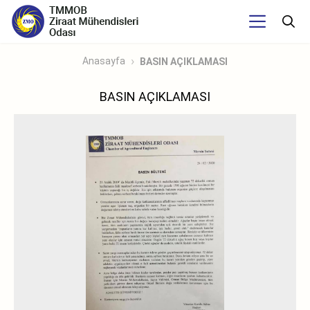
Anasayfa
BASIN AÇIKLAMASI
BASIN AÇIKLAMASI