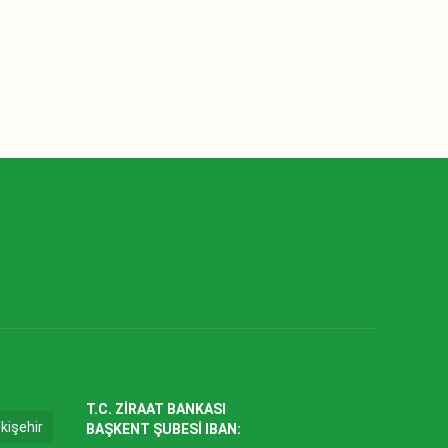
T.C. ZİRAAT BANKASI
kişehir
BAŞKENT ŞUBESİ IBAN: