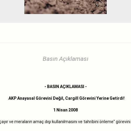
Basın Açıklaması
- BASIN AÇIKLAMASI -
AKP Anayasal Görevini Değil, Cargill Görevini Yerine Getirdi!
1 Nisan 2008
ayır ve meraların amaç dışı kullanılmasını ve tahribini önleme" görevini