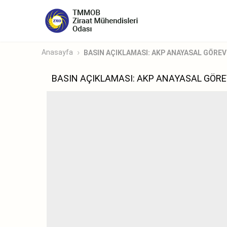
Anasayfa
BASIN AÇIKLAMASI: AKP ANAYASAL GÖREVİN
BASIN AÇIKLAMASI: AKP ANAYASAL GÖREVİ