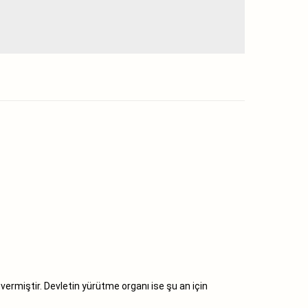
 vermiştir. Devletin yürütme organı ise şu an için