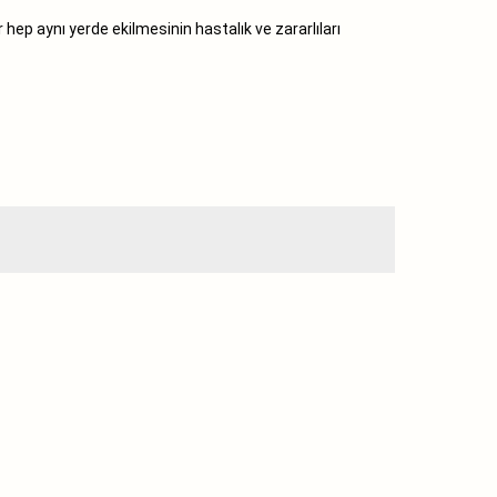
hep aynı yerde ekilmesinin hastalık ve zararlıları