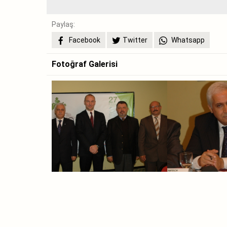
Paylaş:
Facebook
Twitter
Whatsapp
Fotoğraf Galerisi