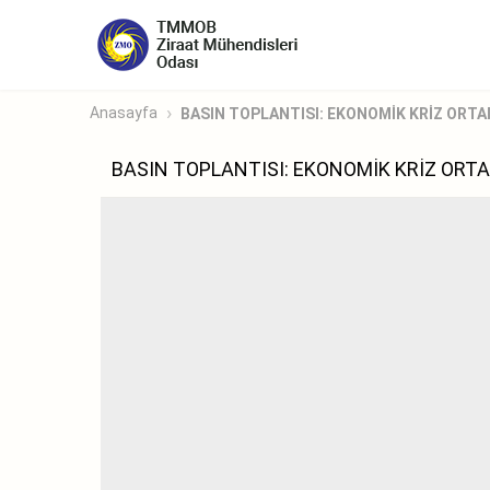
Anasayfa
BASIN TOPLANTISI: EKONOMİK KRİZ ORTAM
BASIN TOPLANTISI: EKONOMİK KRİZ ORT