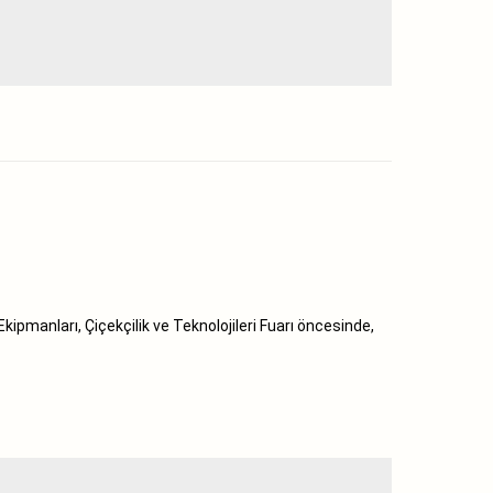
pmanları, Çiçekçilik ve Teknolojileri Fuarı öncesinde,