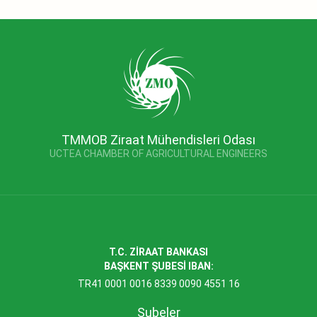
TMMOB Ziraat Mühendisleri Odası
UCTEA CHAMBER OF AGRICULTURAL ENGINEERS
T.C. ZİRAAT BANKASI
BAŞKENT ŞUBESİ IBAN:
TR41 0001 0016 8339 0090 4551 16
Şubeler