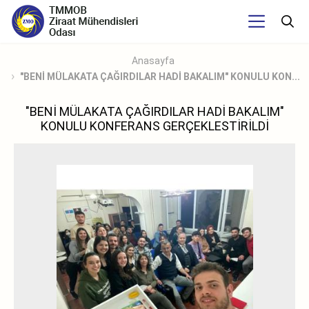
Anasayfa
"BENİ MÜLAKATA ÇAĞIRDILAR HADİ BAKALIM" KONULU KON...
"BENİ MÜLAKATA ÇAĞIRDILAR HADİ BAKALIM"
KONULU KONFERANS GERÇEKLESTİRİLDİ