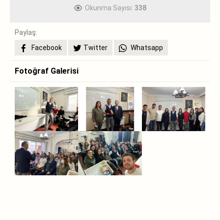
Okunma Sayısı:
338
Paylaş:
Facebook
Twitter
Whatsapp
Fotoğraf Galerisi