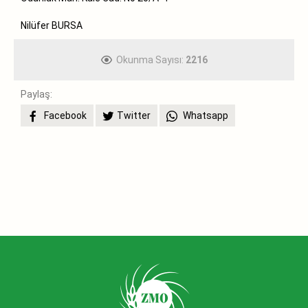
Nilüfer BURSA
Okunma Sayısı:
2216
Paylaş:
Facebook
Twitter
Whatsapp