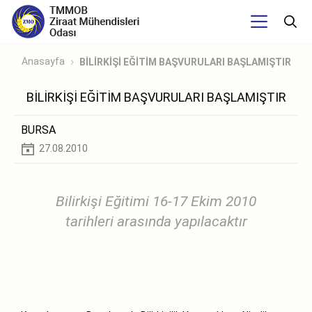
Anasayfa
BİLİRKİŞİ EĞİTİM BAŞVURULARI BAŞLAMIŞTIR
BİLİRKİŞİ EĞİTİM BAŞVURULARI BAŞLAMIŞTIR
BURSA
27.08.2010
Bilirkişi Eğitimi 16-17 Ekim 2010
tarihleri arasında yapılacaktır