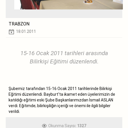
TRABZON
18.01.2011
15-16 Ocak 2011 tarihleri arasında
Bilirkişi Eğitimi düzenlendi.
Şubemiz tarafından 15-16 Ocak 2011 tarihlerinde Bilirkişi
Eğitimi düzenlendi. Bayburt‘ta ikamet eden üyelerimizin de
katıldığı eğitimi eski Şube Başkanlarımızdan İsmail ASLAN
verdi. Eğitimde; bilirkişiliğin içeriği ve önemi ile ilgili bilgiler
verildi.
Okunma Sayısı:
1327