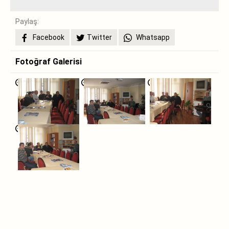
Paylaş:
Facebook
Twitter
Whatsapp
Fotoğraf Galerisi