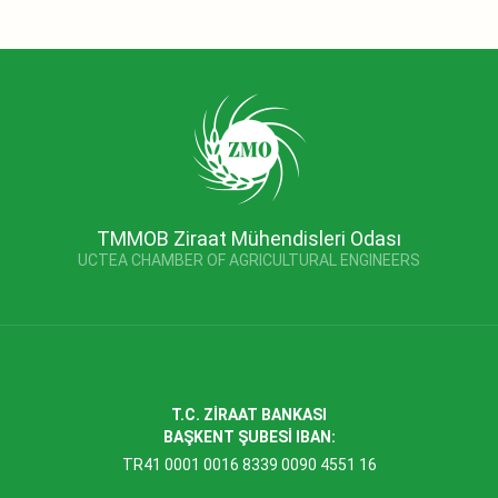
TMMOB Ziraat Mühendisleri Odası
UCTEA CHAMBER OF AGRICULTURAL ENGINEERS
T.C. ZİRAAT BANKASI
BAŞKENT ŞUBESİ IBAN:
TR41 0001 0016 8339 0090 4551 16