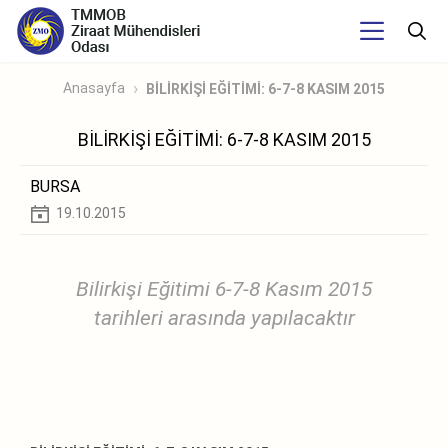
Anasayfa
BİLİRKİŞİ EĞİTİMİ: 6-7-8 KASIM 2015
BİLİRKİŞİ EĞİTİMİ: 6-7-8 KASIM 2015
BURSA
19.10.2015
Bilirkişi Eğitimi 6-7-8 Kasım 2015
tarihleri arasında yapılacaktır