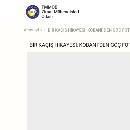
Anasayfa
BİR KAÇIŞ HİKAYESİ: KOBANİ`DEN GÖÇ FOT
BİR KAÇIŞ HİKAYESİ: KOBANİ`DEN GÖÇ F