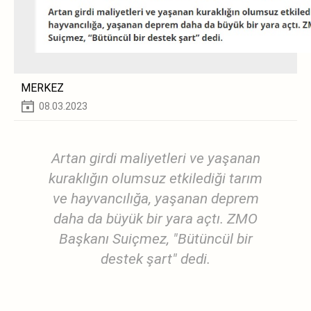
MERKEZ
08.03.2023
Artan girdi maliyetleri ve yaşanan
kuraklığın olumsuz etkilediği tarım
ve hayvancılığa, yaşanan deprem
daha da büyük bir yara açtı. ZMO
Başkanı Suiçmez, "Bütüncül bir
destek şart" dedi.