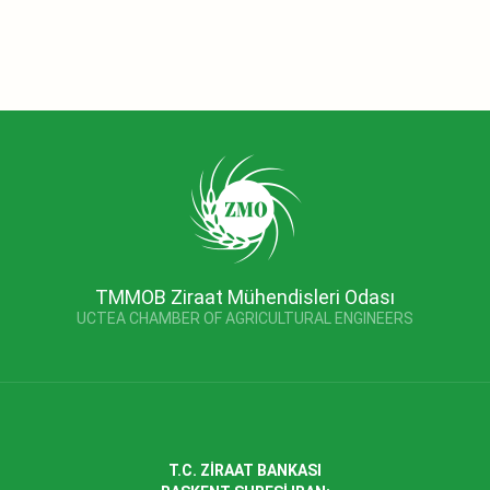
TMMOB Ziraat Mühendisleri Odası
UCTEA CHAMBER OF AGRICULTURAL ENGINEERS
T.C. ZİRAAT BANKASI