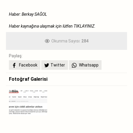
Haber: Berkay SAĞOL
Haber kaynağına ulaşmak için lütfen
TIKLAYINIZ.
Okunma Sayısı:
284
Paylaş:
Facebook
Twitter
Whatsapp
Fotoğraf Galerisi