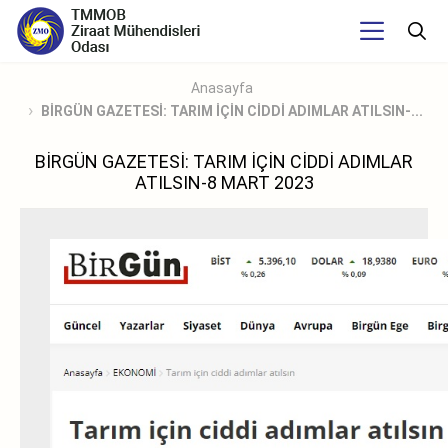
Anasayfa
BİRGÜN GAZETESİ: TARIM İÇİN CİDDİ ADIMLAR ATILSIN-...
BİRGÜN GAZETESİ: TARIM İÇİN CİDDİ ADIMLAR
ATILSIN-8 MART 2023