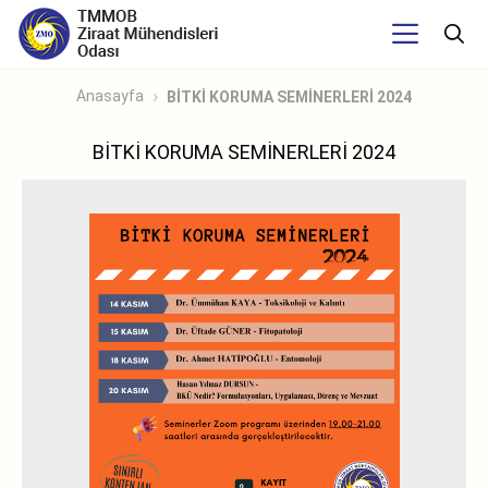
Anasayfa
BİTKİ KORUMA SEMİNERLERİ 2024
BİTKİ KORUMA SEMİNERLERİ 2024