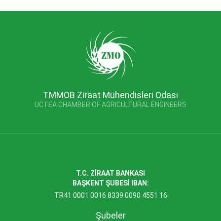
TMMOB Ziraat Mühendisleri Odası
UCTEA CHAMBER OF AGRICULTURAL ENGINEERS
T.C. ZİRAAT BANKASI
BAŞKENT ŞUBESİ IBAN:
TR41 0001 0016 8339 0090 4551 16
Şubeler