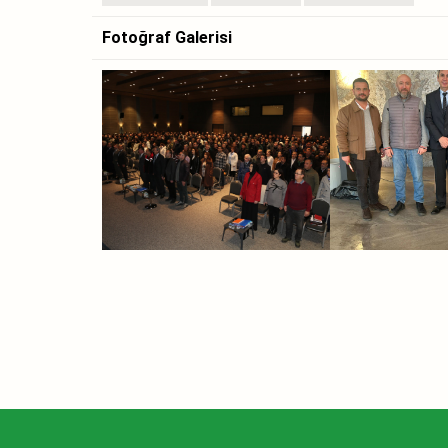
Fotoğraf Galerisi