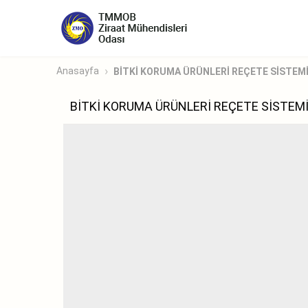
Anasayfa
BİTKİ KORUMA ÜRÜNLERİ REÇETE SİSTEMİ 
BİTKİ KORUMA ÜRÜNLERİ REÇETE SİSTEMİ