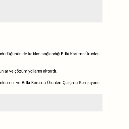
dürlüğünün de katılım sağlandığı Bitki Koruma Ürünleri
lar ve çözüm yollarını aktardı.
üyelerimiz ve Bitki Koruma Ürünleri Çalışma Komisyonu