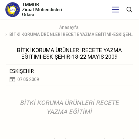
Anasayfa
BİTKİ KORUMA ÜRÜNLERİ RECETE YAZMA EĞİTİMİ-ESKİŞEH...
BİTKİ KORUMA ÜRÜNLERİ RECETE YAZMA
EĞİTİMİ-ESKİŞEHİR-18-22 MAYIS 2009
ESKİŞEHİR
07.05.2009
BİTKİ KORUMA ÜRÜNLERİ RECETE
YAZMA EĞİTİMİ