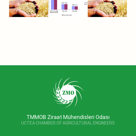
TMMOB Ziraat Mühendisleri Odası
UCTEA CHAMBER OF AGRICULTURAL ENGINEERS