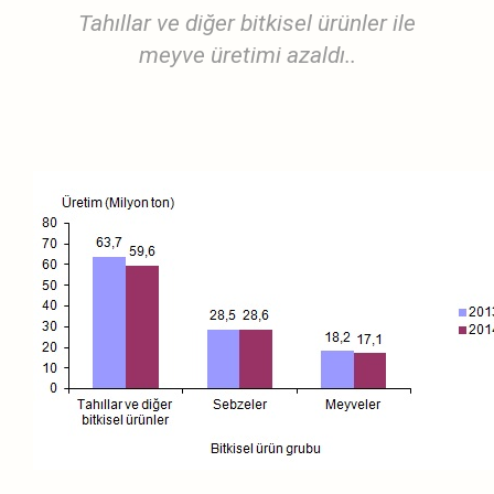
Tahıllar ve diğer bitkisel ürünler ile
meyve üretimi azaldı..