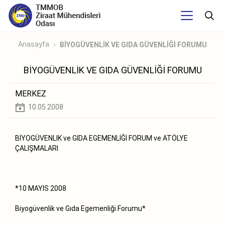
Anasayfa
BİYOGÜVENLİK VE GIDA GÜVENLİĞİ FORUMU
BİYOGÜVENLİK VE GIDA GÜVENLİĞİ FORUMU
MERKEZ
10.05.2008
BİYOGÜVENLIK ve GIDA EGEMENLİĞİ FORUM ve ATÖLYE
ÇALIŞMALARI
*10 MAYIS 2008
Biyogüvenlik ve Gıda Egemenliği Forumu*