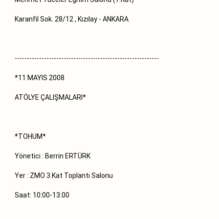
Karanfil Sok. 28/12 , Kızılay - ANKARA
-----------------------------------------------------------
*11 MAYIS 2008
ATÖLYE ÇALIŞMALARI*
*TOHUM*
Yönetici : Berrin ERTÜRK
Yer : ZMO 3.Kat Toplantı Salonu
Saat: 10:00-13:00