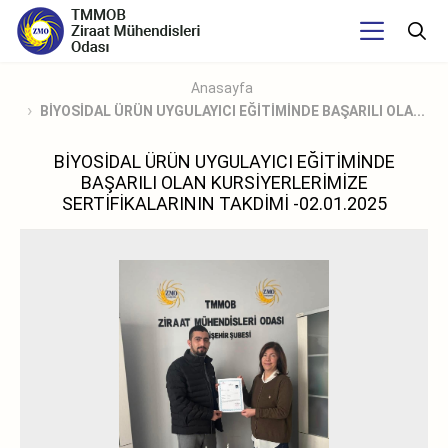
Anasayfa
BİYOSİDAL ÜRÜN UYGULAYICI EĞİTİMİNDE BAŞARILI OLA...
BİYOSİDAL ÜRÜN UYGULAYICI EĞİTİMİNDE
BAŞARILI OLAN KURSİYERLERİMİZE
SERTİFİKALARININ TAKDİMİ -02.01.2025