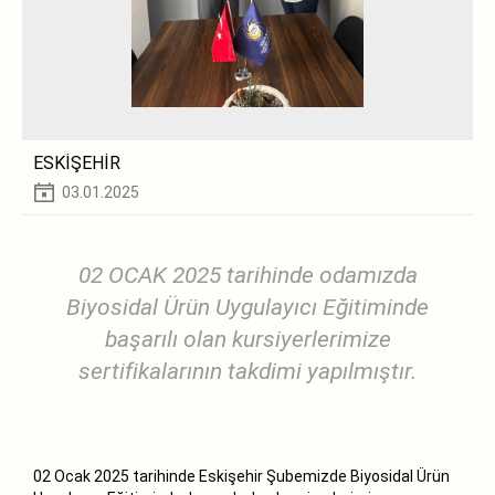
ESKİŞEHİR
03.01.2025
02 OCAK 2025 tarihinde odamızda
Biyosidal Ürün Uygulayıcı Eğitiminde
başarılı olan kursiyerlerimize
sertifikalarının takdimi yapılmıştır.
02 Ocak 2025 tarihinde Eskişehir Şubemizde Biyosidal Ürün