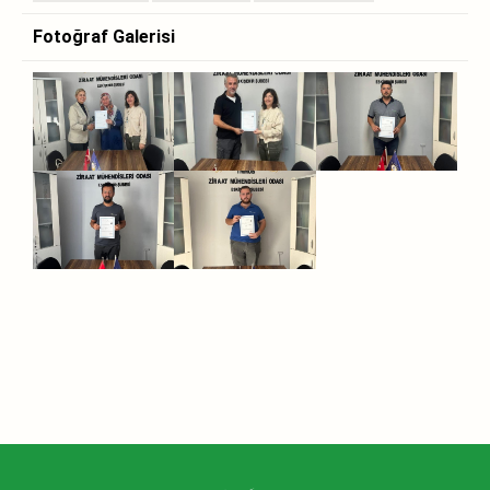
Fotoğraf Galerisi