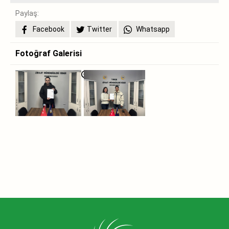
Paylaş:
Facebook
Twitter
Whatsapp
Fotoğraf Galerisi