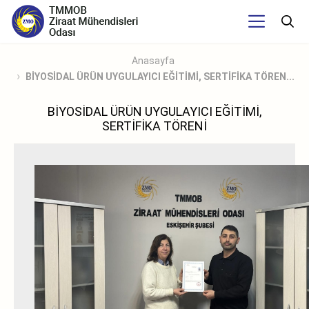
Anasayfa
BİYOSİDAL ÜRÜN UYGULAYICI EĞİTİMİ, SERTİFİKA TÖREN...
BİYOSİDAL ÜRÜN UYGULAYICI EĞİTİMİ,
SERTİFİKA TÖRENİ