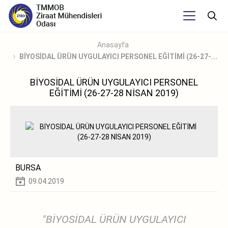
Anasayfa
BİYOSİDAL ÜRÜN UYGULAYICI PERSONEL EĞİTİMİ (26-27-...
BİYOSİDAL ÜRÜN UYGULAYICI PERSONEL
EĞİTİMİ (26-27-28 NİSAN 2019)
BURSA
09.04.2019
"BİYOSİDAL ÜRÜN UYGULAYICI