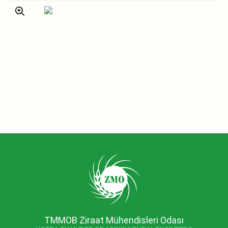
TMMOB Ziraat Mühendisleri Odası