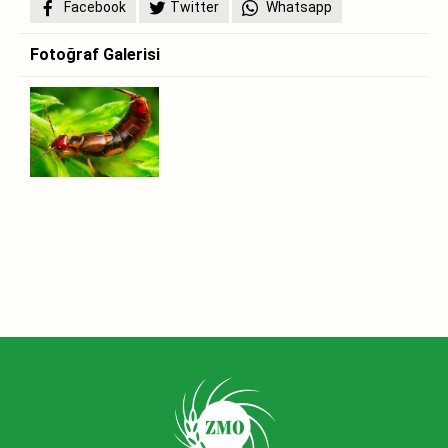
Facebook
Twitter
Whatsapp
Fotoğraf Galerisi