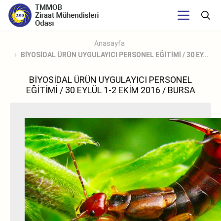
Anasayfa
BİYOSİDAL ÜRÜN UYGULAYICI PERSONEL EĞİTİMİ / 30 EY...
BİYOSİDAL ÜRÜN UYGULAYICI PERSONEL
EĞİTİMİ / 30 EYLÜL 1-2 EKİM 2016 / BURSA