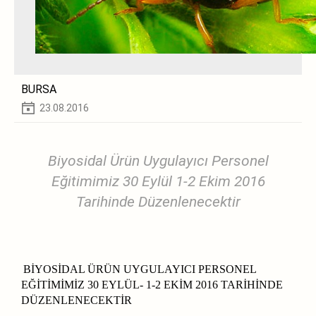
BURSA
23.08.2016
Biyosidal Ürün Uygulayıcı Personel
Eğitimimiz 30 Eylül 1-2 Ekim 2016
Tarihinde Düzenlenecektir
BİYOSİDAL ÜRÜN UYGULAYICI PERSONEL
EĞİTİMİMİZ 30 EYLÜL- 1-2 EKİM 2016 TARİHİNDE
DÜZENLENECEKTİR