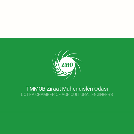
TMMOB Ziraat Mühendisleri Odası
UCTEA CHAMBER OF AGRICULTURAL ENGINEERS