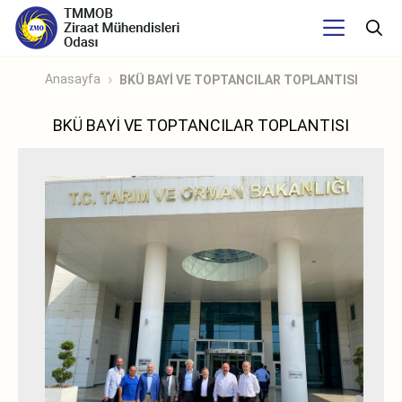
Anasayfa
BKÜ BAYİ VE TOPTANCILAR TOPLANTISI
BKÜ BAYİ VE TOPTANCILAR TOPLANTISI