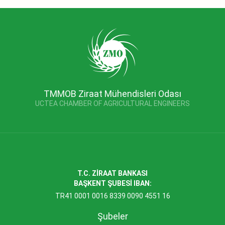
TMMOB Ziraat Mühendisleri Odası
UCTEA CHAMBER OF AGRICULTURAL ENGINEERS
T.C. ZİRAAT BANKASI
BAŞKENT ŞUBESİ IBAN:
TR41 0001 0016 8339 0090 4551 16
Şubeler