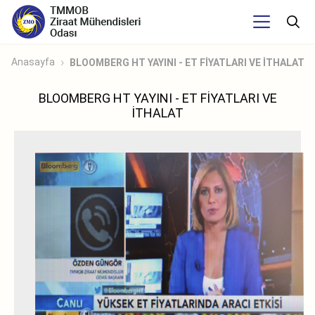
Anasayfa
BLOOMBERG HT YAYINI - ET FİYATLARI VE İTHALAT
BLOOMBERG HT YAYINI - ET FİYATLARI VE
İTHALAT