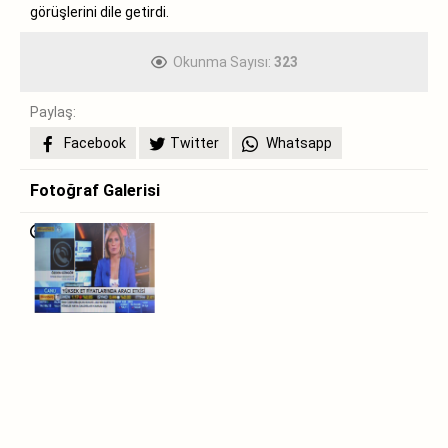
görüşlerini dile getirdi.
Okunma Sayısı:
323
Paylaş:
Facebook
Twitter
Whatsapp
Fotoğraf Galerisi