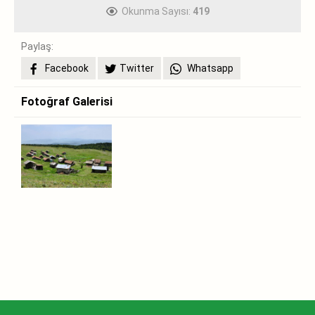
Okunma Sayısı:
419
Paylaş:
Facebook
Twitter
Whatsapp
Fotoğraf Galerisi