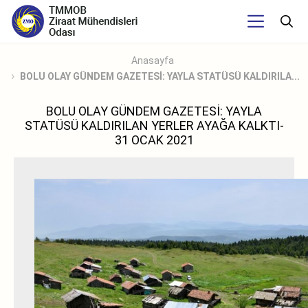
Anasayfa
BOLU OLAY GÜNDEM GAZETESİ: YAYLA STATÜSÜ KALDIRILA...
BOLU OLAY GÜNDEM GAZETESİ: YAYLA
STATÜSÜ KALDIRILAN YERLER AYAĞA KALKTI-
31 OCAK 2021