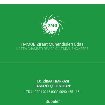
TMMOB Ziraat Mühendisleri Odası
UCTEA CHAMBER OF AGRICULTURAL ENGINEERS
T.C. ZİRAAT BANKASI
BAŞKENT ŞUBESİ IBAN:
TR41 0001 0016 8339 0090 4551 16
Şubeler