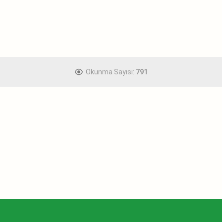
Okunma Sayısı:
791