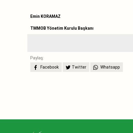
Emin KORAMAZ
TMMOB Yönetim Kurulu Başkanı
Paylaş:
Facebook
Twitter
Whatsapp