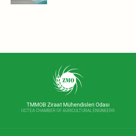
TMMOB Ziraat Mühendisleri Odası
UCTEA CHAMBER OF AGRICULTURAL ENGINEERS