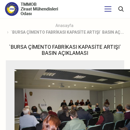
Anasayfa
`BURSA ÇİMENTO FABRİKASI KAPASİTE ARTIŞI` BASIN AÇ...
`BURSA ÇİMENTO FABRİKASI KAPASİTE ARTIŞI`
BASIN AÇIKLAMASI