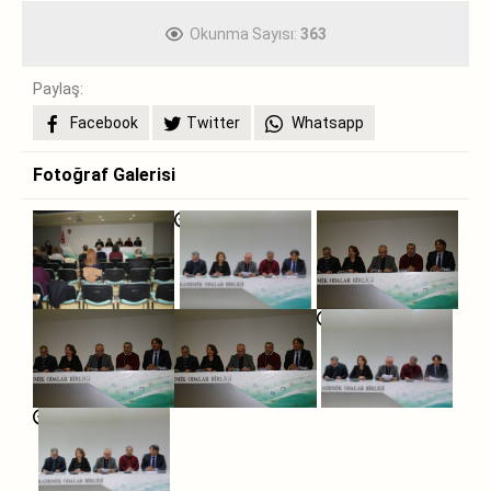
Okunma Sayısı:
363
Paylaş:
Facebook
Twitter
Whatsapp
Fotoğraf Galerisi