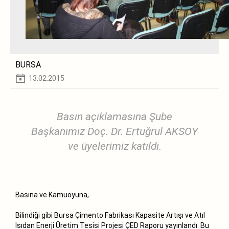
BURSA
13.02.2015
Basın açıklamasına Şube
Başkanımız Doç. Dr. Ertuğrul AKSOY
ve üyelerimiz katıldı.
Basına ve Kamuoyuna,
Bilindiği gibi Bursa Çimento Fabrikası Kapasite Artışı ve Atıl
Isıdan Enerji Üretim Tesisi Projesi ÇED Raporu yayınlandı. Bu