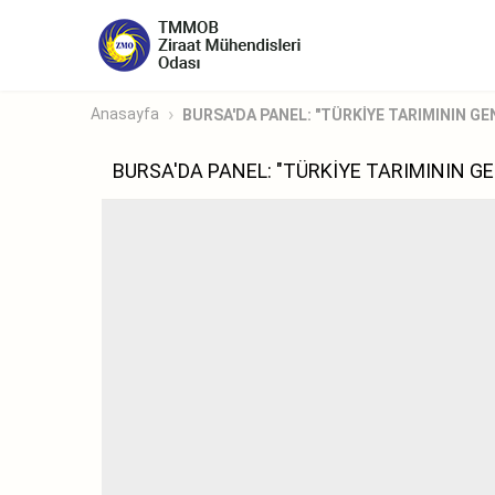
Anasayfa
BURSA'DA PANEL: "TÜRKİYE TARIMININ GE
BURSA'DA PANEL: "TÜRKİYE TARIMININ G