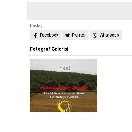
Paylaş:
Facebook
Twitter
Whatsapp
Fotoğraf Galerisi