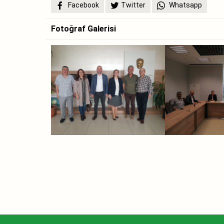
Facebook
Twitter
Whatsapp
Fotoğraf Galerisi