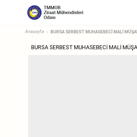
Anasayfa
BURSA SERBEST MUHASEBECİ MALİ MÜŞAVİ
BURSA SERBEST MUHASEBECİ MALİ MÜŞAV