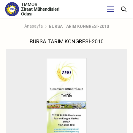
Anasayfa
BURSA TARIM KONGRESİ-2010
BURSA TARIM KONGRESİ-2010