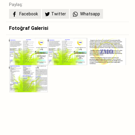
Paylaş:
Facebook
Twitter
Whatsapp
Fotoğraf Galerisi