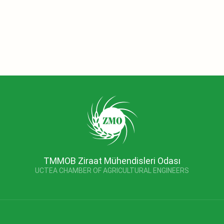
TMMOB Ziraat Mühendisleri Odası
UCTEA CHAMBER OF AGRICULTURAL ENGINEERS