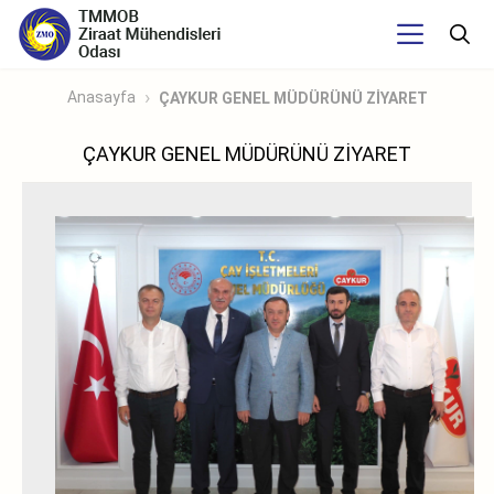
Anasayfa
ÇAYKUR GENEL MÜDÜRÜNÜ ZİYARET
ÇAYKUR GENEL MÜDÜRÜNÜ ZİYARET