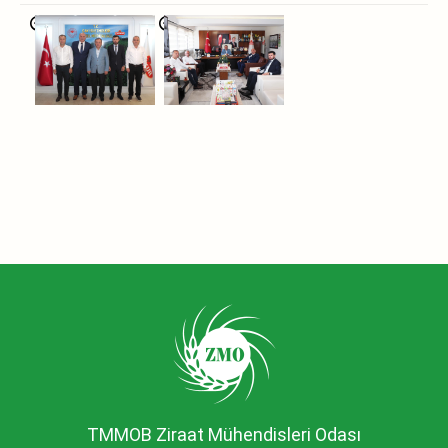
TMMOB Ziraat Mühendisleri Odası