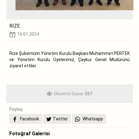
RİZE
16.01.2024
Rize Şubemizin Yönetim Kurulu Başkanı Muhammet PERTEK
ve Yönetim Kurulu Üyelerimiz, Çaykur Genel Müdürünü
ziyaret ettiler.
Okunma Sayısı:
557
Paylaş:
Facebook
Twitter
Whatsapp
Fotoğraf Galerisi