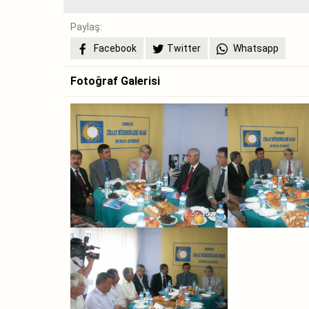
Paylaş:
Facebook
Twitter
Whatsapp
Fotoğraf Galerisi