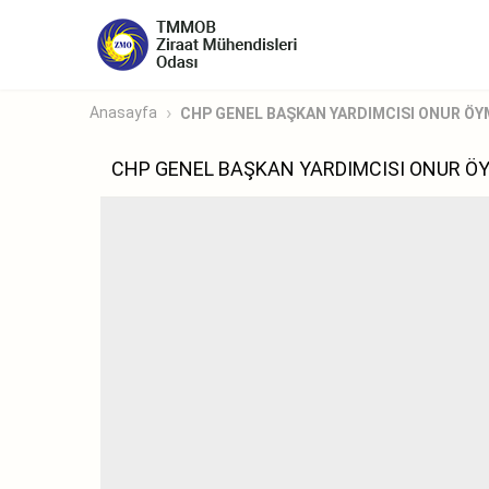
Anasayfa
CHP GENEL BAŞKAN YARDIMCISI ONUR ÖYME
CHP GENEL BAŞKAN YARDIMCISI ONUR ÖY