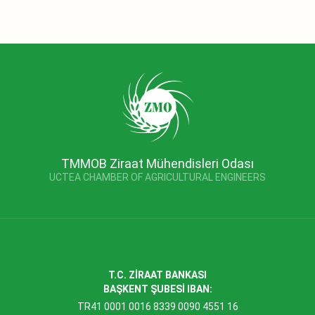
TMMOB Ziraat Mühendisleri Odası
UCTEA CHAMBER OF AGRICULTURAL ENGINEERS
T.C. ZİRAAT BANKASI
BAŞKENT ŞUBESİ IBAN:
TR41 0001 0016 8339 0090 4551 16