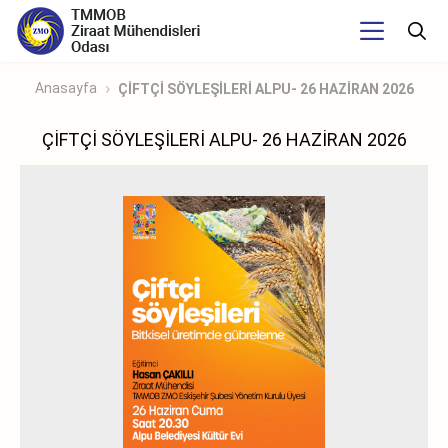
Anasayfa
ÇİFTÇİ SÖYLEŞİLERİ ALPU- 26 HAZİRAN 2026
ÇİFTÇİ SÖYLEŞİLERİ ALPU- 26 HAZİRAN 2026