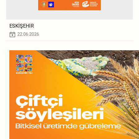
ESKİŞEHİR
22.06.2026