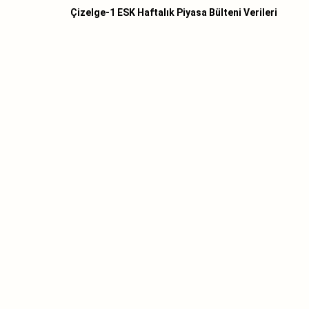
Çizelge-1 ESK Haftalık Piyasa Bülteni Verileri