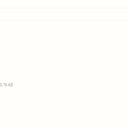
0.76 KB