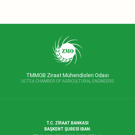
TMMOB Ziraat Mühendisleri Odası
UCTEA CHAMBER OF AGRICULTURAL ENGINEERS
T.C. ZİRAAT BANKASI
BAŞKENT ŞUBESİ IBAN: