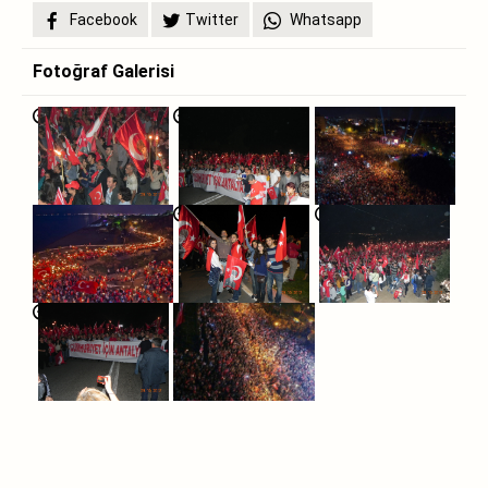
Facebook
Twitter
Whatsapp
Fotoğraf Galerisi