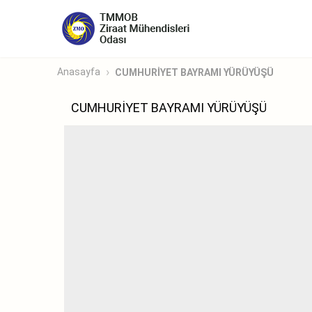
Anasayfa
CUMHURİYET BAYRAMI YÜRÜYÜŞÜ
CUMHURİYET BAYRAMI YÜRÜYÜŞÜ