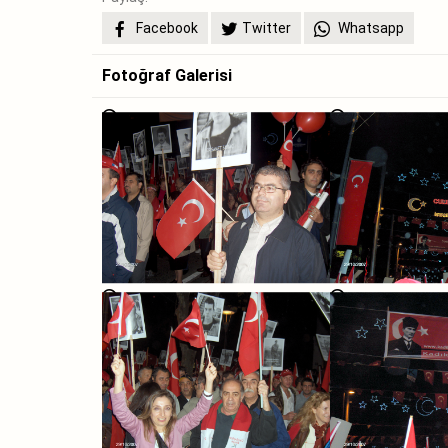
Facebook
Twitter
Whatsapp
Fotoğraf Galerisi