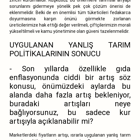
sorunlarını gidermeye yönelik pek çok çözüm önerisi de
eklenmelidir. Belki de en önemlisi tüm tüketicileri fedakarca
doyurmasına karşın önünü görmekte zorlanan
üreticilerimize hak ettiği değer verilmeli, çiftçilerimizin morali
yükseltilmeli ve kamu yönetimine olan güveni tazelenmelidir.
UYGULANAN YANLIŞ TARIM
POLİTİKALARININ SONUCU
- Son yıllarda özellikle gıda
enflasyonunda ciddi bir artış söz
konusu, önümüzdeki aylarda bu
alanda daha fazla artış bekleniyor,
buradaki artışları neye
bağlıyorsunuz, bu sadece kur
artışıyla açıklanabilir mi?
Marketlerdeki fiyatların artışı, ısrarla uygulanan yanlış tarım