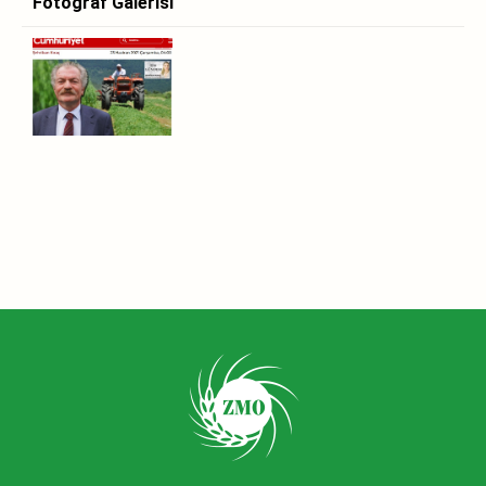
Fotoğraf Galerisi