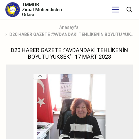
Anasayfa
D20 HABER GAZETE :"AVDANDAKİ TEHLİKENİN BOYUTU YÜK...
D20 HABER GAZETE :"AVDANDAKİ TEHLİKENİN
BOYUTU YÜKSEK"- 17 MART 2023