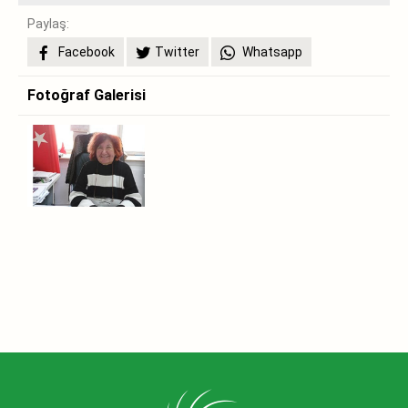
Paylaş:
Facebook
Twitter
Whatsapp
Fotoğraf Galerisi