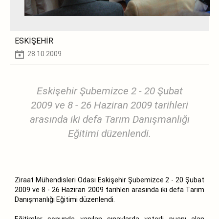
ESKİŞEHİR
28.10.2009
Eskişehir Şubemizce 2 - 20 Şubat
2009 ve 8 - 26 Haziran 2009 tarihleri
arasında iki defa Tarım Danışmanlığı
Eğitimi düzenlendi.
Ziraat Mühendisleri Odası Eskişehir Şubemizce 2 - 20 Şubat
2009 ve 8 - 26 Haziran 2009 tarihleri arasında iki defa Tarım
Danışmanlığı Eğitimi düzenlendi.
Eğitimler sonunda yapılan sınavlarda yeterli puanı alan