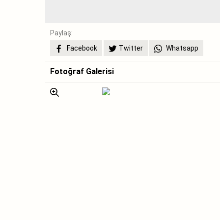
Paylaş:
Facebook
Twitter
Whatsapp
Fotoğraf Galerisi