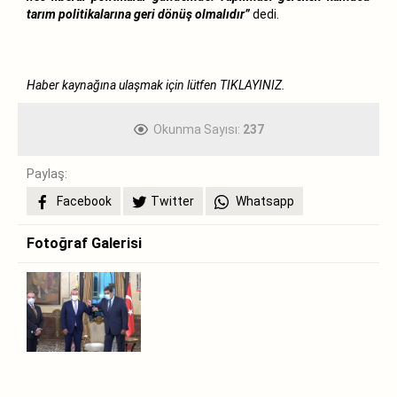
tarım politikalarına geri dönüş olmalıdır”
dedi.
Haber kaynağına ulaşmak için lütfen
TIKLAYINIZ.
Okunma Sayısı:
237
Paylaş:
Facebook
Twitter
Whatsapp
Fotoğraf Galerisi