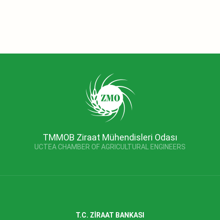
TMMOB Ziraat Mühendisleri Odası
UCTEA CHAMBER OF AGRICULTURAL ENGINEERS
T.C. ZİRAAT BANKASI