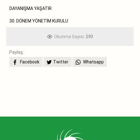
DAYANIŞMA YAŞATIR.
30. DÖNEM YÖNETİM KURULU
Okunma Sayısı:
293
Paylaş:
Facebook
Twitter
Whatsapp